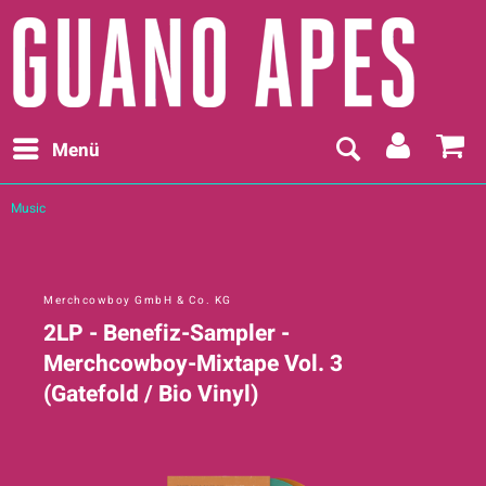
Menü
Music
Merchcowboy GmbH & Co. KG
2LP - Benefiz-Sampler -
Merchcowboy-Mixtape Vol. 3
(Gatefold / Bio Vinyl)