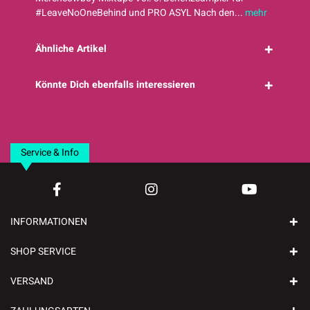
#LeaveNoOneBehind und PRO ASYL Nach den...
mehr
Ähnliche Artikel
Könnte Dich ebenfalls interessieren
Service & Info
INFORMATIONEN
SHOP SERVICE
VERSAND