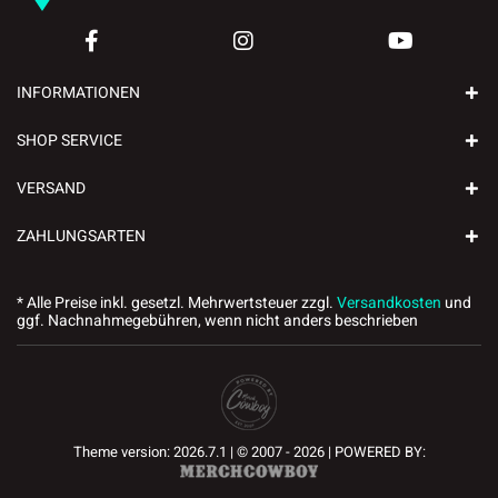
INFORMATIONEN
SHOP SERVICE
VERSAND
ZAHLUNGSARTEN
* Alle Preise inkl. gesetzl. Mehrwertsteuer zzgl.
Versandkosten
und
ggf. Nachnahmegebühren, wenn nicht anders beschrieben
Theme version: 2026.7.1 | © 2007 - 2026 | POWERED BY: