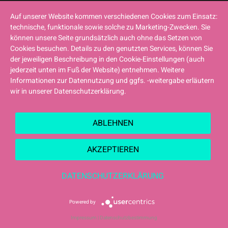
Auf unserer Website kommen verschiedenen Cookies zum Einsatz:
technische, funktionale sowie solche zu Marketing-Zwecken. Sie
können unsere Seite grundsätzlich auch ohne das Setzen von
Cookies besuchen. Details zu den genutzten Services, können Sie
der jeweiligen Beschreibung in den Cookie-Einstellungen (auch
jederzeit unten im Fuß der Website) entnehmen. Weitere
Informationen zur Datennutzung und ggfs. -weitergabe erläutern
wir in unserer Datenschutzerklärung.
ABLEHNEN
AKZEPTIEREN
DATENSCHUTZERKLÄRUNG
Powered by
Impressum
|
Datenschutzbestimmung