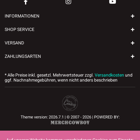
INFORMATIONEN
SHOP SERVICE
VERSAND
ZAHLUNGSARTEN
* Alle Preise inkl. gesetzl. Mehrwertsteuer zzgl.
Versandkosten
und
ggf. Nachnahmegebühren, wenn nicht anders beschrieben
Theme version: 2026.7.1 | © 2007 - 2026 | POWERED BY: