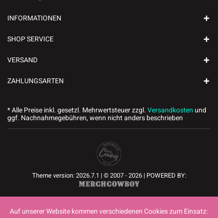
INFORMATIONEN
SHOP SERVICE
VERSAND
ZAHLUNGSARTEN
* Alle Preise inkl. gesetzl. Mehrwertsteuer zzgl.
Versandkosten
und
ggf. Nachnahmegebühren, wenn nicht anders beschrieben
Theme version: 2026.7.1 | © 2007 - 2026 | POWERED BY:
Auf unserer Website kommen verschiedenen Cookies zum Einsatz: