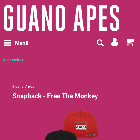
Menü
Accessoires
Guano Apes
Snapback - Free The Monkey